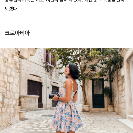
보겠다.
크로아티아