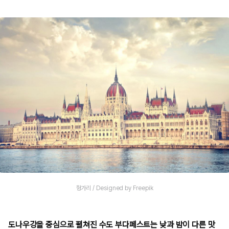
헝가리 / Designed by Freepik
도나우강을 중심으로 펼쳐진 수도 부다페스트는 낮과 밤이 다른 맛