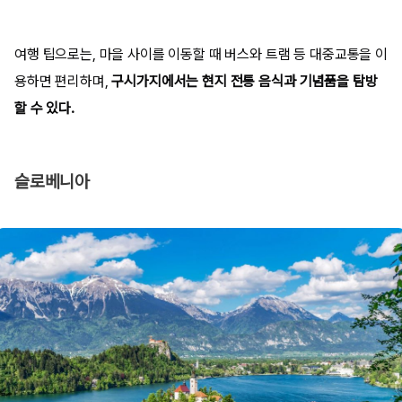
여행 팁으로는, 마을 사이를 이동할 때 버스와 트램 등 대중교통을 이
용하면 편리하며,
구시가지에서는 현지 전통 음식과 기념품을 탐방
할 수 있다.
슬로베니아