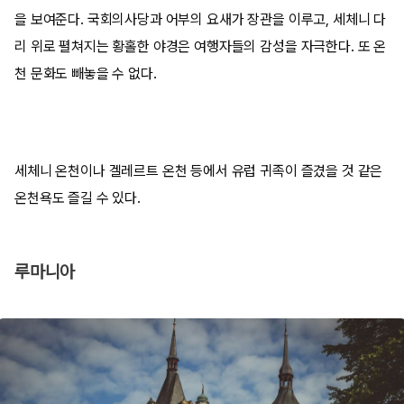
을 보여준다. 국회의사당과 어부의 요새가 장관을 이루고, 세체니 다
리 위로 펼쳐지는 황홀한 야경은 여행자들의 감성을 자극한다. 또 온
천 문화도 빼놓을 수 없다.
세체니 온천이나 겔레르트 온천 등에서 유럽 귀족이 즐겼을 것 같은
온천욕도 즐길 수 있다.
루마니아