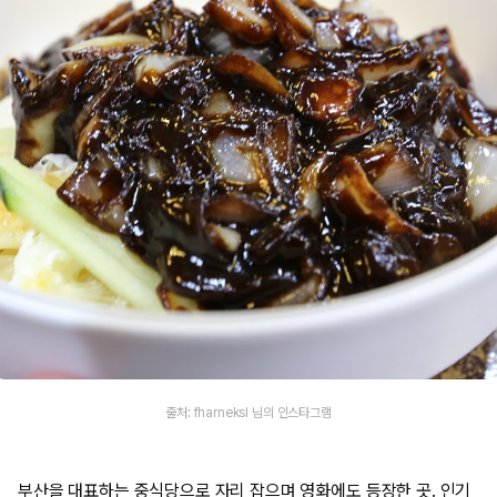
출처: fharneksl 님의 인스타그램
부산을 대표하는 중식당으로 자리 잡으며 영화에도 등장한 곳. 인기