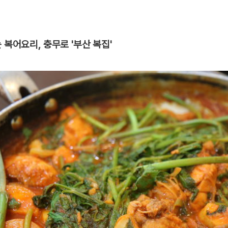
 복어요리, 충무로 '부산 복집'