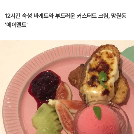
12시간 숙성 바게트와 부드러운 커스터드 크림, 망원동
‘에이멜트’