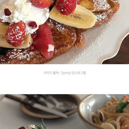
이미지 출처 : 3yrn님 인스타그램