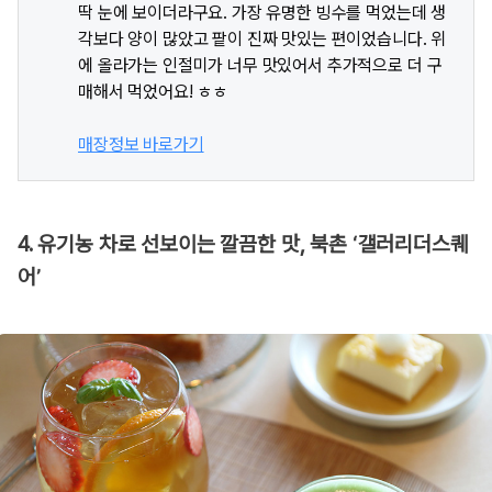
딱 눈에 보이더라구요. 가장 유명한 빙수를 먹었는데 생
각보다 양이 많았고 팥이 진짜 맛있는 편이었습니다. 위
에 올라가는 인절미가 너무 맛있어서 추가적으로 더 구
매해서 먹었어요! ㅎㅎ
매장정보 바로가기
4. 유기농 차로 선보이는 깔끔한 맛, 북촌 ‘갤러리더스퀘
어’