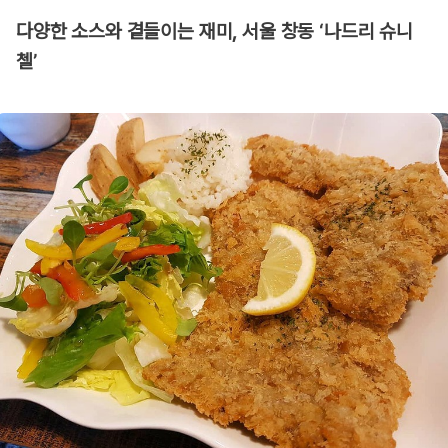
다양한 소스와 곁들이는 재미, 서울 창동 ‘나드리 슈니
첼’