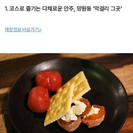
1. 코스로 즐기는 다채로운 안주, 망원동 '막걸리 그곳'
매장정보 바로가기>