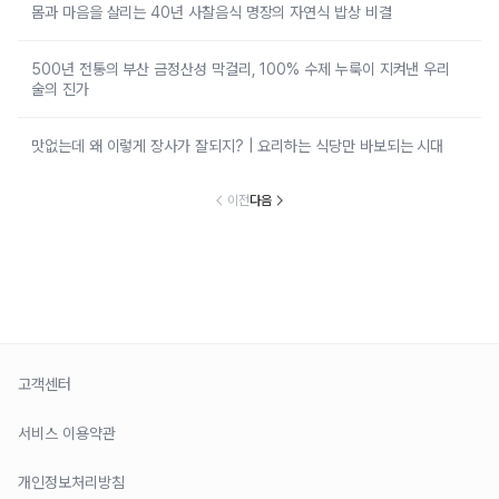
몸과 마음을 살리는 40년 사찰음식 명장의 자연식 밥상 비결
500년 전통의 부산 금정산성 막걸리, 100% 수제 누룩이 지켜낸 우리
술의 진가
맛없는데 왜 이렇게 장사가 잘되지? | 요리하는 식당만 바보되는 시대
이전
다음
고객센터
서비스 이용약관
개인정보처리방침