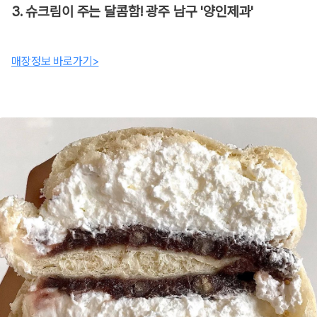
3. 슈크림이 주는 달콤함! 광주 남구 '양인제과'
매장정보 바로가기>