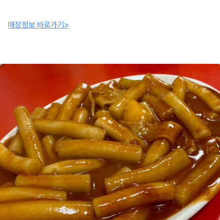
매장정보 바로가기>