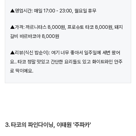
▲영업시간: 매일 17:00 - 23:00, 월요일 휴무
▲가격: 까르니타스 8,000원, 프로슈토 타코 8,000원, 돼지
갈비 바르바코아 8,000원
▲리뷰(식신 밥순이): 여기 너무 좋아서 일주일에 세번 왔어
요.. 타코 정말 맛있고 간단한 요리들도 있고 화이트와인 안주
로 딱이에요.
3. 타코의 파인다이닝, 이태원 '주파카'