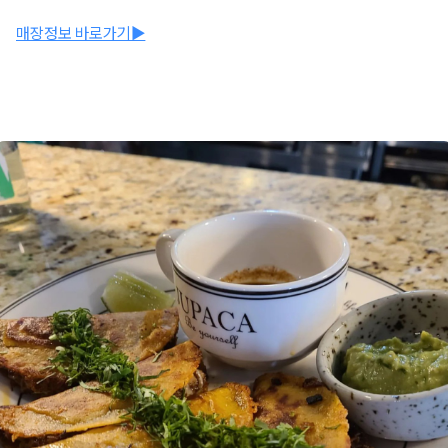
매장정보 바로가기▶