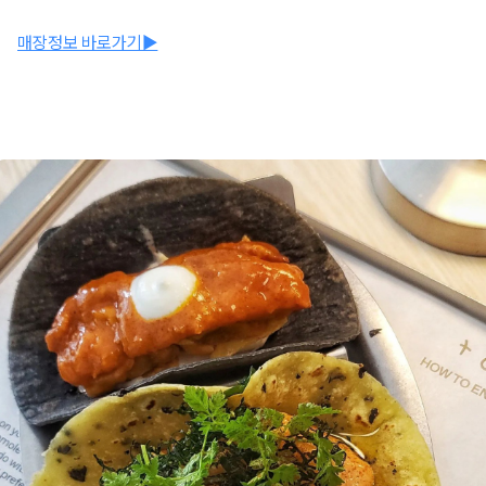
매장정보 바로가기▶