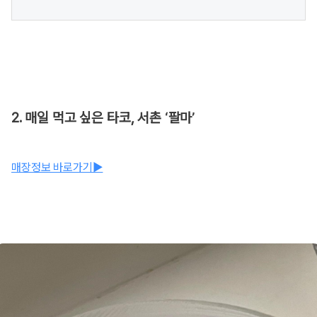
2. 매일 먹고 싶은 타코, 서촌 ‘팔마’
매장정보 바로가기▶