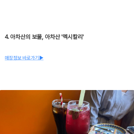
4. 아차산의 보물, 아차산 '멕시칼리'
매장정보 바로가기▶