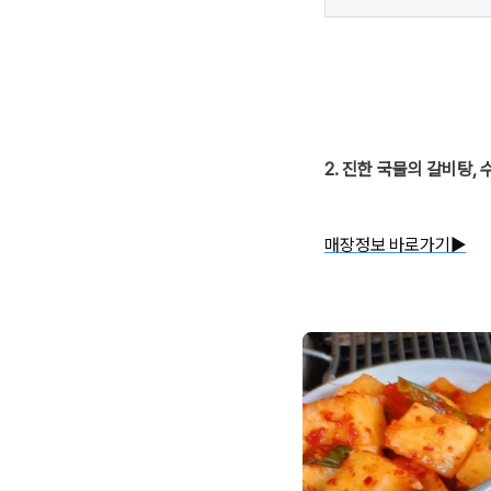
2. 진한 국물의 갈비탕, 
매장정보 바로가기▶