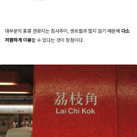
대부분의 홍콩 관광지는 침사추이, 센트럴과 멀지 않기 때문에
다소
저렴하게 이용
할 수 있다는 것이 장점이다.