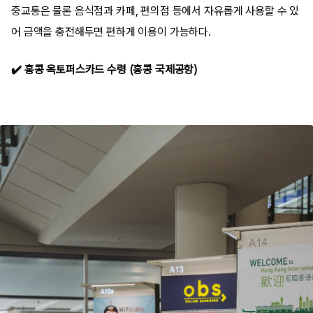
중교통은 물론 음식점과 카페, 편의점 등에서 자유롭게 사용할 수 있
어 금액을 충전해두면 편하게 이용이 가능하다.
✔️
홍콩 옥토퍼스카드 수령 (홍콩 국제공항)