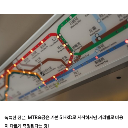
독특한 점은,
MTR요금은 기본 5 HKD로 시작하지만 거리별로 비용
이 다르게 측정된다는 것!