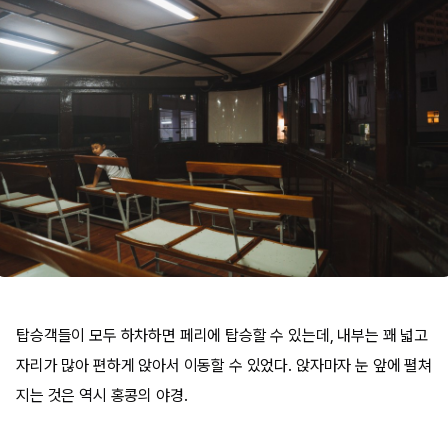
탑승객들이 모두 하차하면 페리에 탑승할 수 있는데, 내부는 꽤 넓고
자리가 많아 편하게 앉아서 이동할 수 있었다. 앉자마자 눈 앞에 펼쳐
지는 것은 역시 홍콩의 야경.