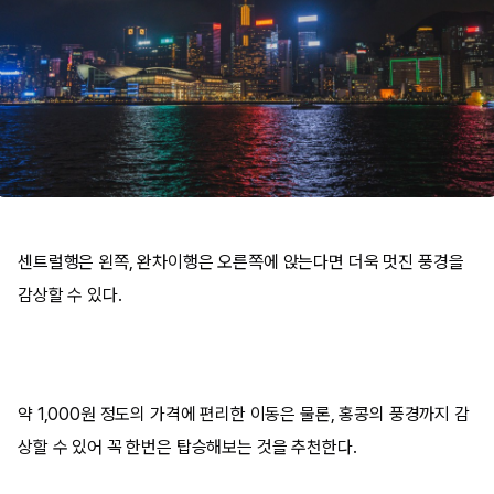
센트럴행은 왼쪽, 완차이행은 오른쪽에 앉는다면 더욱 멋진 풍경을
감상할 수 있다.
약 1,000원 정도의 가격에 편리한 이동은 물론, 홍콩의 풍경까지 감
상할 수 있어 꼭 한번은 탑승해보는 것을 추천한다.