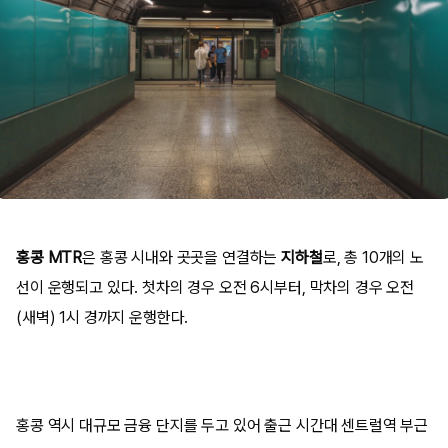
홍콩 MTR
은 홍콩 시내와 곳곳을 연결하는
지하철
로, 총 10개의 노
선이 운행되고 있다. 첫차의 경우 오전 6시부터, 막차의 경우 오전
(새벽) 1시 경까지 운행한다.
홍콩 역시 대규모 금융 단지를 두고 있어 출근 시간대 센트럴역 부근