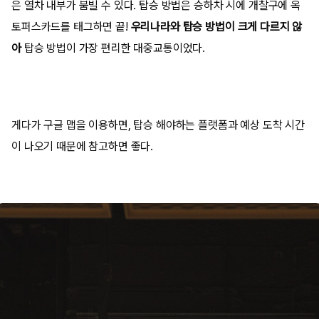
은 열차 내부가 붐빌 수 있다. 탑승 방법은 승하차 시에 개찰구에 옥
토퍼스카드를 태그하면 끝!
우리나라와 탑승 방법이 크게 다르지 않
아
탑승 방법이 가장 편리한 대중교통이었다.
게다가 구글 맵을 이용하면, 탑승 해야하는 플랫폼과 예상 도착 시간
이 나오기 때문에 참고하면 좋다.