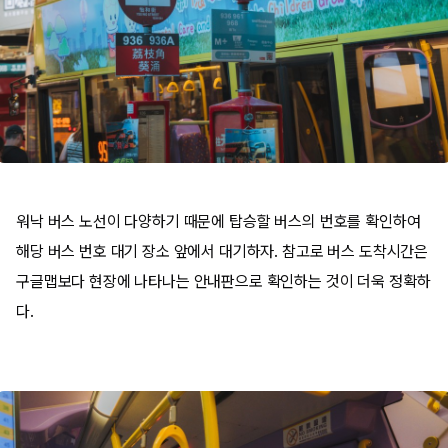
워낙 버스 노선이 다양하기 때문에 탑승할 버스의 번호를 확인하여
해당 버스 번호 대기 장소 앞에서 대기하자. 참고로 버스 도착시간은
구글맵보다 현장에 나타나는 안내판으로 확인하는 것이 더욱 정확하
다.