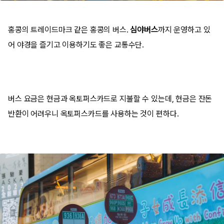
홍콩의 트레이드마크 같은 홍콩의 버스.
심야버스
까지 운영하고 있
어 야경을 즐기고 이용하기도 좋은 교통수단.
버스 요금은 현금과 옥토퍼스카드로 지불할 수 있는데, 현금은 잔돈
반환이 어려우니 옥토퍼스카드를 사용하는 것이 편하다.