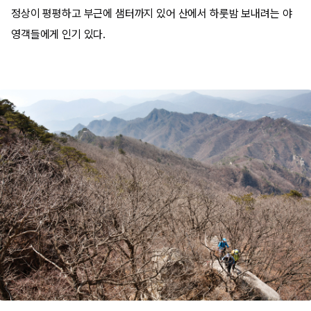
정상이 평평하고 부근에 샘터까지 있어 산에서 하룻밤 보내려는 야
영객들에게 인기 있다.