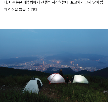
다. 대부분은 배후령에서 산행을 시작하는데, 표고차가 크지 않아 쉽
게 정상을 밟을 수 있다.