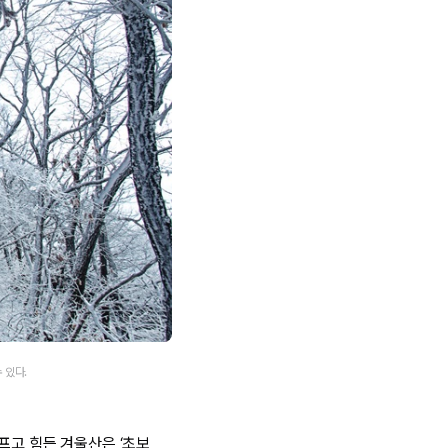
 있다.
프고 힘든 겨울산은 ‘초보