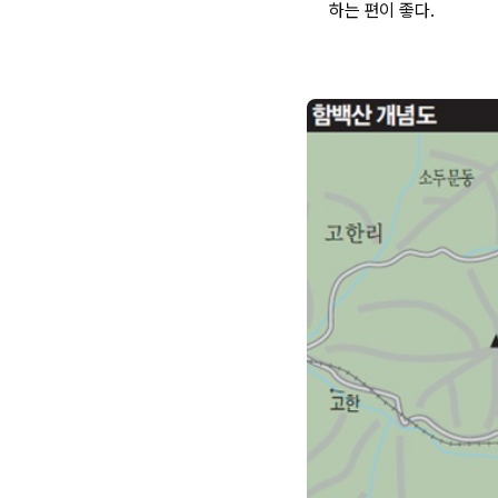
하는 편이 좋다.