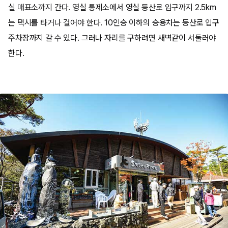
실 매표소까지 간다. 영실 통제소에서 영실 등산로 입구까지 2.5km
는 택시를 타거나 걸어야 한다. 10인승 이하의 승용차는 등산로 입구
주차장까지 갈 수 있다. 그러나 자리를 구하려면 새벽같이 서둘러야
한다.