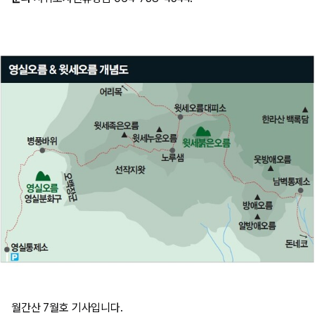
월간산 7월호 기사입니다.