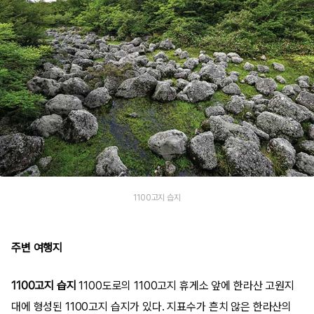
1100고지 습지
주변 여행지
1100고지 습지
1100도로의 1100고지 휴게소 앞에 한라산 고원지
대에 형성된 1100고지 습지가 있다. 지표수가 흔치 않은 한라산의