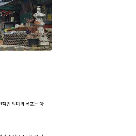
반적인 의미의 폭포는 아