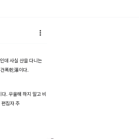
인데 사실 산을 다니는
, 건폭乾瀑이다.
다. 우울해 하지 말고 비
- 편집자 주