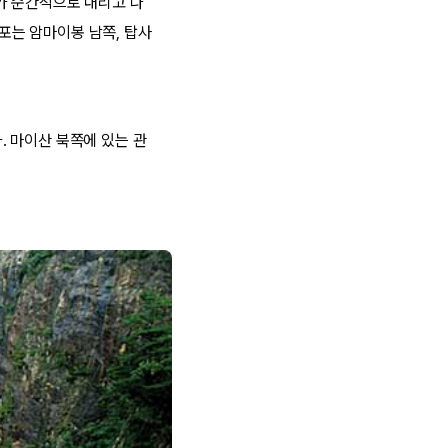
가 순간적으로 내리고 나
폭포는 암마이봉 남쪽, 탑사
 마이산 북쪽에 있는 관