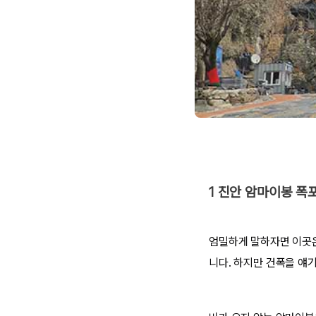
1 진안 암마이봉 폭
엄밀하게 말하자면 이곳은
니다. 하지만 건폭을 얘기