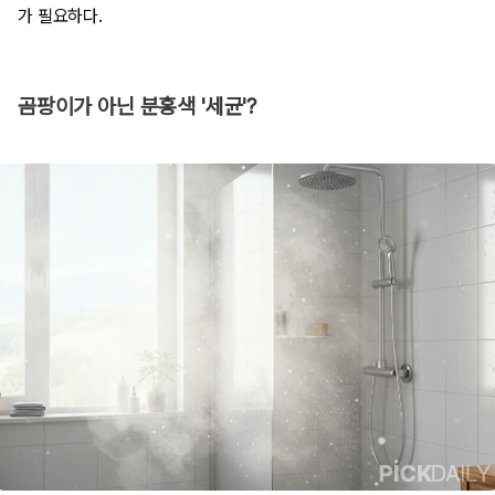
가 필요하다.
곰팡이가 아닌 분홍색 '세균'?