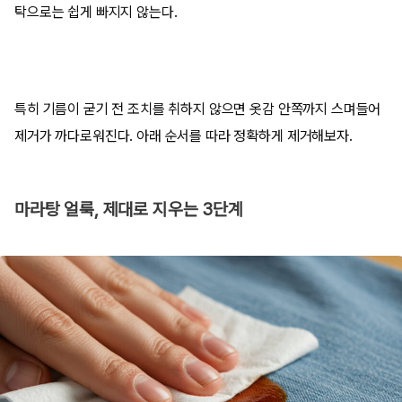
탁으로는 쉽게 빠지지 않는다.
특히 기름이 굳기 전 조치를 취하지 않으면 옷감 안쪽까지 스며들어
제거가 까다로워진다. 아래 순서를 따라 정확하게 제거해보자.
마라탕 얼룩, 제대로 지우는 3단계