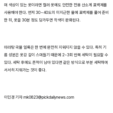
며 색상이 있는 옷이라면 컬러 옷에도 안전한 전용 산소계 표백제를
사용해야 한다. 먼저 30~40도의 미지근한 물에 표백제를 풀어 준비
한 뒤, 옷을 30분 정도 담가두면 착색이 완화된다.
마라탕 국물 얼룩은 한 번에 완전히 지워지지 않을 수 있다. 특히 기
름 성분은 옷감 깊이 스며들기 때문에 2~3회 반복 세탁이 필요할 수
있다. 세탁 후에도 흔적이 남아 있다면 같은 방식으로 부분 세탁하며
서서히 지워가는 것이 좋다.
이민경 기자 mk0823@pickdailynews.com