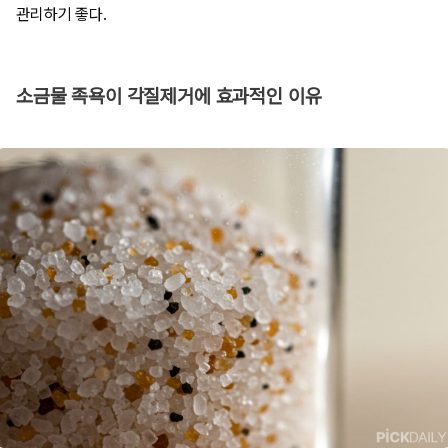
관리하기 좋다.
소금물 족욕이 각질제거에 효과적인 이유