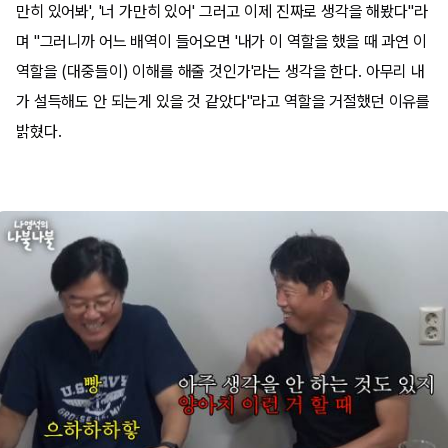
만히 있어봐', '너 가만히 있어' 그러고 이제 진짜로 생각을 해봤다"라
며 "그러니까 어느 배역이 들어오면 '내가 이 역할을 했을 때 과연 이
역할을 (대중들이) 이해를 해줄 것인가'라는 생각을 한다. 아무리 내
가 설득해도 안 되는게 있을 것 같았다"라고 역할을 거절했던 이유를
밝혔다.