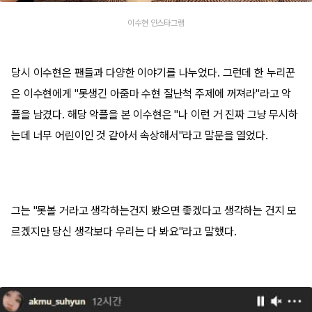
이수현 인스타그램
당시 이수현은 팬들과 다양한 이야기를 나누었다. 그런데 한 누리꾼
은 이수현에게 "못생긴 아줌마 수현 잘난척 주제에 꺼져라"라고 악
플을 남겼다. 해당 악플을 본 이수현은 "나 이런 거 진짜 그냥 무시하
는데 너무 어린이인 것 같아서 속상해서"라고 말문을 열었다.
그는 "못볼 거라고 생각하는건지 봤으면 좋겠다고 생각하는 건지 모
르겠지만 당신 생각보다 우리는 다 봐요"라고 말했다.