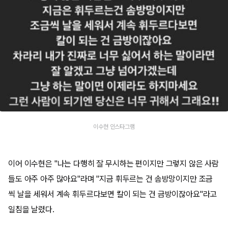
이수현 인스타그램
이어 이수현은 "나는 다행히 잘 무시하는 편이지만 그렇지 않은 사람
들도 아주 아주 많아요"라며 "지금 휘두르는 건 솜방망이지만 조금
씩 날을 세워서 계속 휘두르다보면 칼이 되는 건 금방이잖아요"라고
일침을 날렸다.