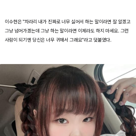
이수현은 "차라리 내가 진짜로 너무 싫어서 하는 말이라면 잘 알겠고
그냥 넘어가겠는데 그냥 하는 말이라면 이제라도 하지 마세요. 그런
사람이 되기엔 당신은 너무 귀해서 그래요"라고 덧붙였다.