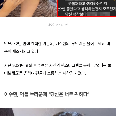
이수현 인스타그램
악뮤가 2년 만에 컴백한 가운데, 이수현의 '무엇이든 물어보세요' 내
용이 재조명되고 있다.
지난 2021년 8월, 이수현은 자신의 인스타그램을 통해 '무엇이든 물
어보세요'를 올리며 팬들과 소통하는 시간을 가졌다.
이수현, 악플 누리꾼에 "당신은 너무 귀하다"