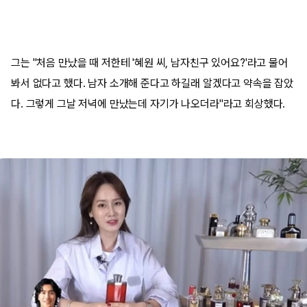
그는 "처음 만났을 때 저한테 '혜원 씨, 남자친구 있어요?'라고 물어
봐서 없다고 했다. 남자 소개해 준다고 하길래 알겠다고 약속을 잡았
다. 그렇게 그날 저녁에 만났는데 자기가 나오더라"라고 회상했다.