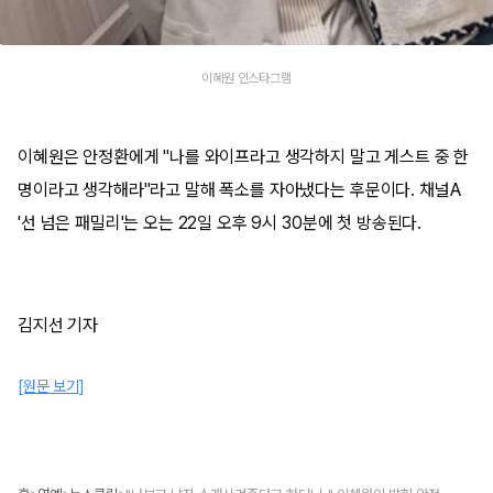
이혜원 인스타그램
이혜원은 안정환에게 "나를 와이프라고 생각하지 말고 게스트 중 한
명이라고 생각해라"라고 말해 폭소를 자아냈다는 후문이다. 채널A
'선 넘은 패밀리'는 오는 22일 오후 9시 30분에 첫 방송된다.
김지선 기자
[원문 보기]