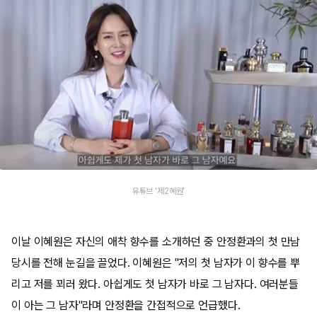
유튜브 '제2혜원'
이날 이혜원은 자신의 애착 향수를 소개하던 중 안정환과의 첫 만남
당시를 전해 눈길을 끌었다. 이혜원은 "저의 첫 남자가 이 향수를 뿌
리고 저를 꾀러 왔다. 아쉽게도 첫 남자가 바로 그 남자다. 여러분들
이 아는 그 남자"라며 안정환을 간접적으로 언급했다.