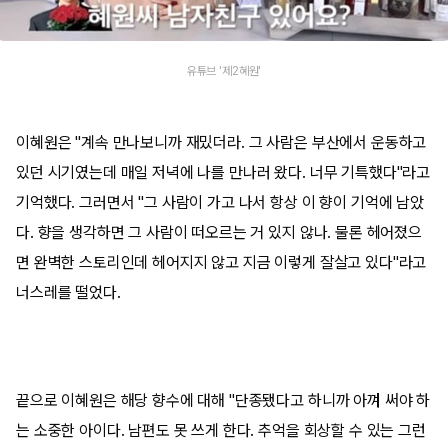
유튜브 '제2혜원'
이혜원은 "계속 만나보니까 재밌더라. 그 사람은 부산에서 운동하고
있던 시기였는데 매일 저녁에 나를 만나러 왔다. 너무 기특했다"라고
기억했다. 그러면서 "그 사람이 가고 나서 항상 이 향이 기억에 남았
다. 향을 생각하면 그 사람이 떠오르는 거 있지 않나. 물론 헤어졌으
면 완벽한 스토리인데 헤어지지 않고 지금 이렇게 잘살고 있다"라고
너스레를 떨었다.
끝으로 이혜원은 해당 향수에 대해 "단종됐다고 하니까 아껴 써야 하
는 소중한 아이다. 남편도 못 쓰게 한다. 추억을 회상할 수 있는 그런