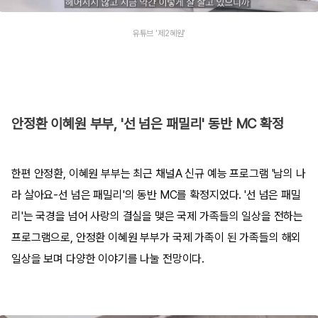
유튜브 '제2혜원'
안정환 이혜원 부부, '선 넘은 패밀리' 동반 MC 확정
한편 안정환, 이혜원 부부는 최근 채널A 신규 예능 프로그램 '남의 나
라 살아요-선 넘은 패밀리'의 동반 MC를 확정지었다. '선 넘은 패밀
리'는 국경을 넘어 사랑의 결실을 맺은 국제 가족들의 일상을 전하는
프로그램으로, 안정환 이혜원 부부가 국제 가족이 된 가족들의 해외
일상을 보며 다양한 이야기를 나눌 전망이다.