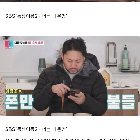
SBS '동상이몽2 - 너는 내 운명'
SBS '동상이몽2 - 너는 내 운명'