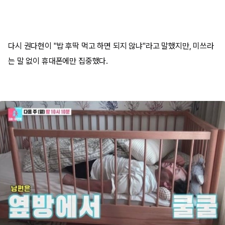
다시 권다현이 "밥 후딱 먹고 하면 되지 않냐"라고 말했지만, 미쓰라
는 말 없이 휴대폰에만 집중했다.