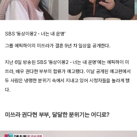
SBS '동상이몽2 - 너는 내 운명'
그룹 에픽하이의 미쓰라가 결혼 9년 차 일상을 공개한다.
지난 6일 방송된 SBS '동상이몽2 - 너는 내 운명'에는 에픽하이 미
쓰라, 배우 권다현 부부의 합류가 예고됐다. 이날 공개된 예고편에서
두 사람은 냉랭한 분위기 속에서 지내고 있어 시청자들을 놀라게 했
다.
미쓰라 권다현 부부, 달달한 분위기는 어디로?