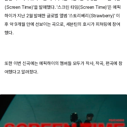
(Screen Time)'을 발매했다. '스크린 타임(Screen Time)'은 에픽
하이가 지난 2월 발매한 글로벌 앨범 '스토리베리(Strawberry)' 이
후 약 9개월 만에 선보이는 곡으로, 세븐틴의 호시가 피쳐링에 참여
했다.
또한 이번 신곡에는 에픽하이의 멤버들 모두가 작사, 작곡, 편곡에 참
여했다고 알려졌다.