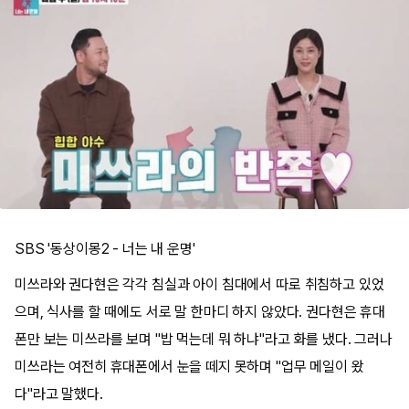
SBS '동상이몽2 - 너는 내 운명'
미쓰라와 권다현은 각각 침실과 아이 침대에서 따로 취침하고 있었
으며, 식사를 할 때에도 서로 말 한마디 하지 않았다. 권다현은 휴대
폰만 보는 미쓰라를 보며 "밥 먹는데 뭐 하냐"라고 화를 냈다. 그러나
미쓰라는 여전히 휴대폰에서 눈을 떼지 못하며 "업무 메일이 왔
다"라고 말했다.