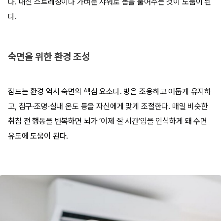
다. 대신 스트레칭이나 가벼운 샤워로 몸을 풀어주는 것이 도움이 된
다.
숙면을 위한 환경 조성
잠드는 환경 역시 숙면의 핵심 요소다. 방은 조용하고 어둡게 유지하
고, 침구·조명·실내 온도 등을 자신에게 맞게 조절한다. 매일 비슷한
취침 전 행동을 반복하면 뇌가 ‘이제 잘 시간’임을 인식하게 돼 수면
유도에 도움이 된다.