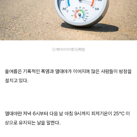
ⓒ게티이미지뱅크(폭염)
올여름은 기록적인 폭염과 열대야가 이어지며 많은 사람들이 밤잠을
설치고 있다.
열대야란 저녁 6시부터 다음 날 아침 9시까지 최저기온이 25℃ 이
상으로 유지되는 날을 말한다.