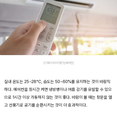
ⓒ게티이미지뱅크(에어컨)
실내 온도는 25~28℃, 습도는 50~60%를 유지하는 것이 바람직
하다. 에어컨을 장시간 켜면 냉방병이나 여름 감기를 유발할 수 있으
므로 1시간 이상 가동하지 않는 것이 좋다. 바람이 불 때는 창문을 열
고 선풍기로 공기를 순환시키는 것이 더 효과적이다.