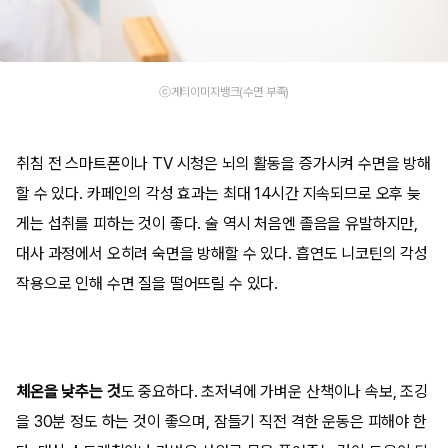
ⓒ게티이미지뱅크(수면 부족)
취침 전 스마트폰이나 TV 시청은 뇌의 활동을 증가시켜 수면을 방해
할 수 있다. 카페인의 각성 효과는 최대 14시간 지속되므로 오후 늦
게는 섭취를 피하는 것이 좋다. 술 역시 처음엔 졸음을 유발하지만,
대사 과정에서 오히려 숙면을 방해할 수 있다. 흡연도 니코틴의 각성
작용으로 인해 수면 질을 떨어뜨릴 수 있다.
체온을 낮추는 것
도 중요하다. 초저녁에 가벼운 산책이나 속보, 조깅
을 30분 정도 하는 것이 좋으며, 잠들기 직전 격한 운동은 피해야 한