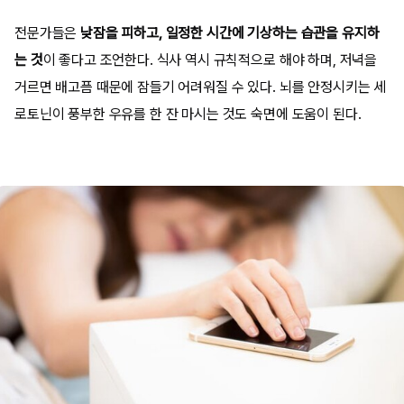
전문가들은
낮잠을 피하고, 일정한 시간에 기상하는 습관을 유지하
는 것
이 좋다고 조언한다. 식사 역시 규칙적으로 해야 하며, 저녁을
거르면 배고픔 때문에 잠들기 어려워질 수 있다. 뇌를 안정시키는 세
로토닌이 풍부한 우유를 한 잔 마시는 것도 숙면에 도움이 된다.