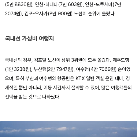
(5만 8836원), 인천-하네다(7만 603원), 인천-도쿠시마(7만
2074원), 김포-오사카(8만 900원) 노선이 순위에 올랐다.
국내선 가성비 여행지
국내선의 경우, 김포발 노선이 상위 3위권에 모두 올랐다. 제주도행
(1만 3238원), 부산행(2만 7947원), 여수행(4만 7069원) 순이었
으며, 특히 부산과 여수행의 항공편은 KTX 일반 객실 운임 대비, 경
제적일 뿐만 아니라, 이동 시간까지 절약할 수 있어, 많은 여행객들의
선택을 받는 것으로 나타났다.