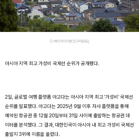
ⓒ게티이미지뱅크(구마모토)
아시아 지역 최고 가성비 국제선 순위가 공개됐다.
2일, 글로벌 여행 플랫폼 아고다는 아시아 지역 최고 '가성비' 국제선
순위를 발표했다. 아고다는 2025년 9월 이후 자사 플랫폼을 통해
예약된 항공권 중 12월 20일부터 31일 사이에 출발하는 항공권 데
이터를 분석했다. 그 결과, 대한민국이 아시아 내 최고 가성비 국제선
출발지 3위에 이름을 올렸다.