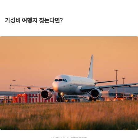
가성비 여행지 찾는다면?