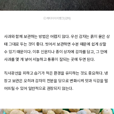
ⓒ게티이미지뱅크(감자)
사과와 함께 보관하는 방법은 어렵지 않다. 우선 감자는 흙이 묻은 상
태 그대로 두는 것이 좋다. 씻어서 보관하면 수분 때문에 쉽게 상할
수 있기 때문이다. 이후 신문지나 종이 상자에 감자를 담고, 그 안에
사과를 몇 개 넣어 서늘하고 통풍이 잘되는 곳에 두면 된다.
직사광선을 피하고 습기가 적은 환경을 유지하는 것도 중요하다. 냉
장고 보관은 오히려 감자의 전분을 당으로 변화시켜 맛과 식감을 떨
어뜨릴 수 있어 일반적으로 권장되지 않는다.