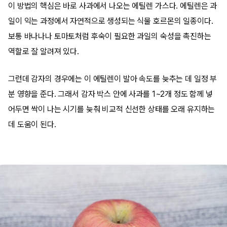
이 방법의 핵심은 바로 사과에서 나오는 에틸렌 가스다. 에틸렌은 과
일이 익는 과정에서 자연적으로 생성되는 식물 호르몬의 일종이다.
보통 바나나나 토마토처럼 후숙이 필요한 과일의 숙성을 촉진하는
역할로 잘 알려져 있다.
그런데 감자의 경우에는 이 에틸렌이 발아 속도를 늦추는 데 일정 부
분 영향을 준다. 그래서 감자 박스 안에 사과를 1~2개 정도 함께 넣
어두면 싹이 나는 시기를 늦춰 비교적 신선한 상태를 오래 유지하는
데 도움이 된다.