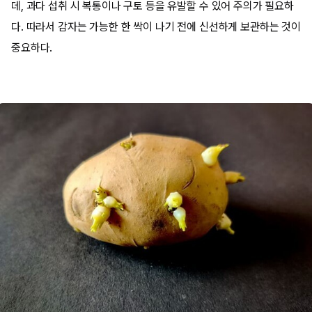
데, 과다 섭취 시 복통이나 구토 등을 유발할 수 있어 주의가 필요하
다. 따라서 감자는 가능한 한 싹이 나기 전에 신선하게 보관하는 것이
중요하다.