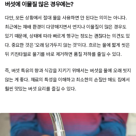
버섯에 이물질 많은 경우에는?
다만, 모든 상황에서 절대 물을 사용하면 안 된다는 의미는 아니다.
최근에는 재배 환경이 다양해지면서 먼지나 이물질이 많은 경우도
있기 때문에, 상태에 따라 빠르게 헹구는 정도는 괜찮다는 의견도 있
다. 중요한 것은 '오래 담가두지 않는 것'이다. 흐르는 물에 짧게 씻은
뒤 키친타월로 물기를 바로 제거하면 품질 저하를 줄일 수 있다.
즉, 버섯 특유의 향과 식감을 지키기 위해서는 버섯을 물에 오래 씻지
않는 게 좋다. 재료의 특성을 이해하고 최소한의 손질만 해도 집에서
훨씬 맛있는 버섯 요리를 즐길 수 있다.