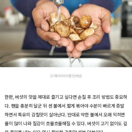
ⓒ게티이미지뱅크(버섯)
한편, 버섯의 맛을 제대로 즐기고 싶다면 손질 후 조리 방법도 중요하
다. 팬을 충분히 달군 뒤 센 불에서 짧게 볶아야 수분이 빠르게 증발
하면서 특유의 감칠맛이 살아난다. 반대로 약한 불에서 오래 익히면
물이 많이 나와 질감이 흐물흐물해질 수 있다. 버섯이 고기 없이도 깊