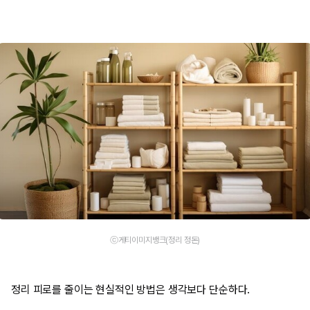
ⓒ게티이미지뱅크(정리 정돈)
정리 피로를 줄이는 현실적인 방법은 생각보다 단순하다.