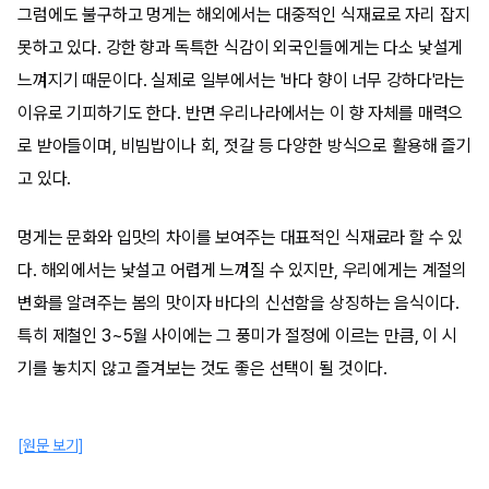
그럼에도 불구하고 멍게는 해외에서는 대중적인 식재료로 자리 잡지
못하고 있다. 강한 향과 독특한 식감이 외국인들에게는 다소 낯설게
느껴지기 때문이다. 실제로 일부에서는 '바다 향이 너무 강하다'라는
이유로 기피하기도 한다. 반면 우리나라에서는 이 향 자체를 매력으
로 받아들이며, 비빔밥이나 회, 젓갈 등 다양한 방식으로 활용해 즐기
고 있다.
멍게는 문화와 입맛의 차이를 보여주는 대표적인 식재료라 할 수 있
다. 해외에서는 낯설고 어렵게 느껴질 수 있지만, 우리에게는 계절의
변화를 알려주는 봄의 맛이자 바다의 신선함을 상징하는 음식이다.
특히 제철인 3~5월 사이에는 그 풍미가 절정에 이르는 만큼, 이 시
기를 놓치지 않고 즐겨보는 것도 좋은 선택이 될 것이다.
[원문 보기]