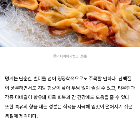
ⓒ게티이미지뱅크(멍게)
멍게는 단순한 별미를 넘어 영양학적으로도 주목할 만하다. 단백질
이 풍부하면서도 지방 함량이 낮아 부담 없이 즐길 수 있고, 타우린과
각종 미네랄이 함유돼 피로 회복과 간 건강에도 도움을 줄 수 있다.
또한 특유의 향을 내는 성분은 식욕을 자극해 입맛이 떨어지기 쉬운
봄철에 제격이다.