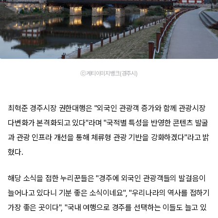
ⓒ게티이미지뱅크(경주시)
최혁준 경주시장 권한대행은 "외국인 관광객 증가와 함께 관광시장
다변화가 본격화되고 있다"라며 "국적별 특성을 반영한 콘텐츠 발굴
과 관광 인프라 개선을 통해 체류형 관광 기반을 강화하겠다"라고 밝
혔다.
해당 소식을 접한 누리꾼들은 "경주에 외국인 관광객들의 발걸음이
늘어나고 있다니 기분 좋은 소식이네요", "우리나라의 역사를 접하기
가장 좋은 곳이다", "국내 여행으로 경주를 선택하는 이들도 늘고 있