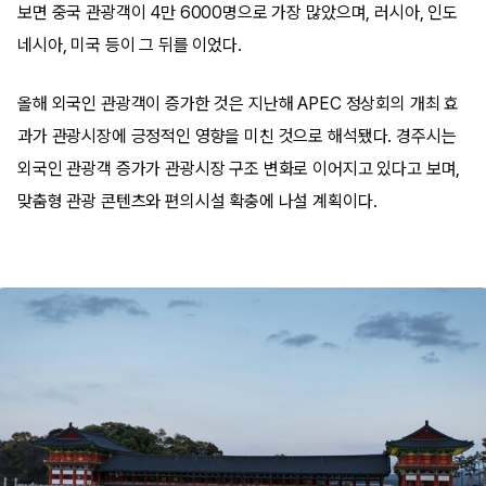
보면 중국 관광객이 4만 6000명으로 가장 많았으며, 러시아, 인도
네시아, 미국 등이 그 뒤를 이었다.
올해 외국인 관광객이 증가한 것은 지난해 APEC 정상회의 개최 효
과가 관광시장에 긍정적인 영향을 미친 것으로 해석됐다. 경주시는
외국인 관광객 증가가 관광시장 구조 변화로 이어지고 있다고 보며,
맞춤형 관광 콘텐츠와 편의시설 확충에 나설 계획이다.