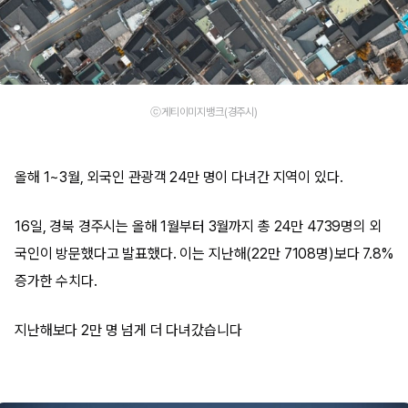
ⓒ게티이미지뱅크(경주시)
올해 1~3월, 외국인 관광객 24만 명이 다녀간 지역이 있다.
16일, 경북 경주시는 올해 1월부터 3월까지 총 24만 4739명의 외
국인이 방문했다고 발표했다. 이는 지난해(22만 7108명)보다 7.8%
증가한 수치다.
지난해보다 2만 명 넘게 더 다녀갔습니다