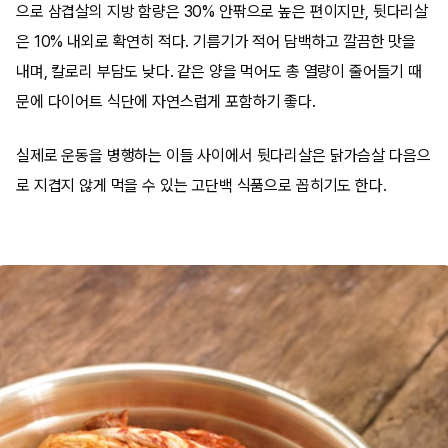
으로 삼겹살의 지방 함량은 30% 안팎으로 높은 편이지만, 뒷다리살
은 10% 내외로 확연히 적다. 기름기가 적어 담백하고 깔끔한 맛을
내며, 칼로리 부담도 낮다. 같은 양을 먹어도 총 열량이 줄어들기 때
문에 다이어트 식단에 자연스럽게 포함하기 좋다.
실제로 운동을 병행하는 이들 사이에서 뒷다리살은 닭가슴살 다음으
로 지겹지 않게 먹을 수 있는 고단백 식품으로 꼽히기도 한다.