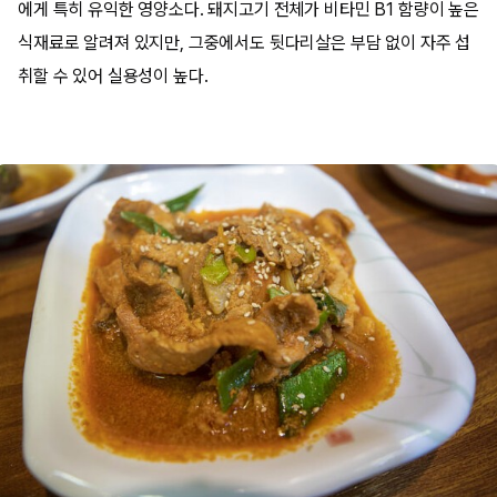
에게 특히 유익한 영양소다. 돼지고기 전체가 비타민 B1 함량이 높은
식재료로 알려져 있지만, 그중에서도 뒷다리살은 부담 없이 자주 섭
취할 수 있어 실용성이 높다.