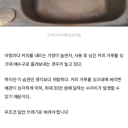
ⓒ게티이미지뱅크(싱크대)
아침마다 커피를 내리는 가정이 늘면서, 사용 후 남은 커피 가루를 싱
크대 배수구로 흘려보내는 경우가 늘고 있다.
하지만 이 습관은 생각보다 위험하다. 커피 가루를 싱크대에 버리면
배관이 심각하게 막혀, 최대 30만 원에 달하는 수리비가 발생할 수
있기 때문이다.
무조건 일반 쓰레기로 버려야 합니다