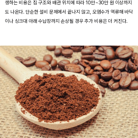
생하는 비용은 집 구조와 배관 위치에 따라 10만~30만 원 이상까지
도 나온다. 단순한 설비 문제에서 끝나지 않고, 오염수가 역류해 바닥
이나 싱크대 아래 수납장까지 손상될 경우 추가 비용은 더 커진다.