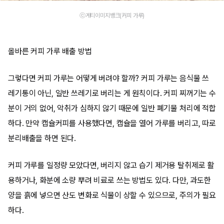
ⓒ게티이미지뱅크(커피 가루)
올바른 커피 가루 배출 방법
그렇다면 커피 가루는 어떻게 버려야 할까? 커피 가루는 음식물 쓰
레기통이 아닌, 일반 쓰레기로 버리는 게 원칙이다. 커피 찌꺼기는 수
분이 거의 없어, 악취가 심하지 않기 때문에 일반 폐기물 처리에 적합
하다. 만약 캡슐커피를 사용했다면, 캡슐을 열어 가루를 버리고, 따로
분리배출을 하면 된다.
커피 가루를 일정량 모았다면, 버리지 않고 습기 제거용 탈취제로 활
용하거나, 화분에 소량 뿌려 비료로 쓰는 방법도 있다. 다만, 과도한
양을 흙에 넣으면 산도 변화로 식물이 상할 수 있으므로, 주의가 필요
하다.