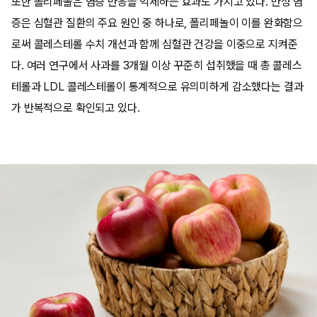
또한 폴리페놀은 염증 반응을 억제하는 효과도 가지고 있다. 만성 염
증은 심혈관 질환의 주요 원인 중 하나로, 폴리페놀이 이를 완화함으
로써 콜레스테롤 수치 개선과 함께 심혈관 건강을 이중으로 지켜준
다. 여러 연구에서 사과를 3개월 이상 꾸준히 섭취했을 때 총 콜레스
테롤과 LDL 콜레스테롤이 통계적으로 유의미하게 감소했다는 결과
가 반복적으로 확인되고 있다.