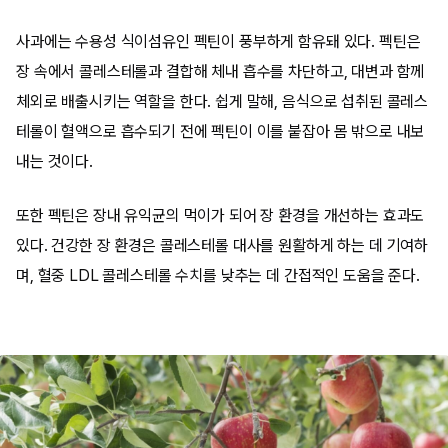
사과에는 수용성 식이섬유인 펙틴이 풍부하게 함유돼 있다. 펙틴은
장 속에서 콜레스테롤과 결합해 체내 흡수를 차단하고, 대변과 함께
체외로 배출시키는 역할을 한다. 쉽게 말해, 음식으로 섭취된 콜레스
테롤이 혈액으로 흡수되기 전에 펙틴이 이를 붙잡아 몸 밖으로 내보
내는 것이다.
또한 펙틴은 장내 유익균의 먹이가 되어 장 환경을 개선하는 효과도
있다. 건강한 장 환경은 콜레스테롤 대사를 원활하게 하는 데 기여하
며, 혈중 LDL 콜레스테롤 수치를 낮추는 데 간접적인 도움을 준다.