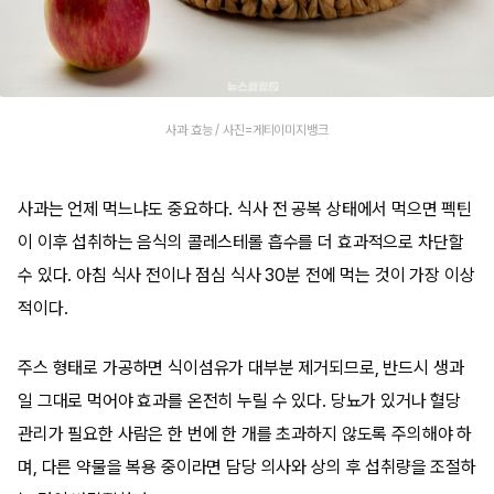
사과 효능 / 사진=게티이미지뱅크
사과는 언제 먹느냐도 중요하다. 식사 전 공복 상태에서 먹으면 펙틴
이 이후 섭취하는 음식의 콜레스테롤 흡수를 더 효과적으로 차단할
수 있다. 아침 식사 전이나 점심 식사 30분 전에 먹는 것이 가장 이상
적이다.
주스 형태로 가공하면 식이섬유가 대부분 제거되므로, 반드시 생과
일 그대로 먹어야 효과를 온전히 누릴 수 있다. 당뇨가 있거나 혈당
관리가 필요한 사람은 한 번에 한 개를 초과하지 않도록 주의해야 하
며, 다른 약물을 복용 중이라면 담당 의사와 상의 후 섭취량을 조절하