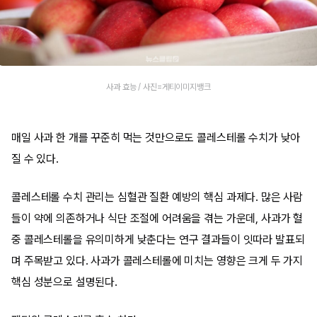
사과 효능 / 사진=게티이미지뱅크
매일 사과 한 개를 꾸준히 먹는 것만으로도 콜레스테롤 수치가 낮아
질 수 있다.
콜레스테롤 수치 관리는 심혈관 질환 예방의 핵심 과제다. 많은 사람
들이 약에 의존하거나 식단 조절에 어려움을 겪는 가운데, 사과가 혈
중 콜레스테롤을 유의미하게 낮춘다는 연구 결과들이 잇따라 발표되
며 주목받고 있다. 사과가 콜레스테롤에 미치는 영향은 크게 두 가지
핵심 성분으로 설명된다.