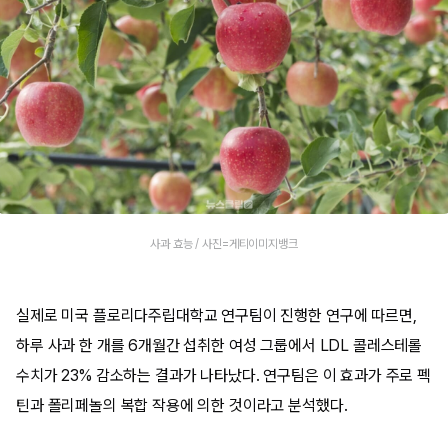
사과 효능 / 사진=게티이미지뱅크
실제로 미국 플로리다주립대학교 연구팀이 진행한 연구에 따르면,
하루 사과 한 개를 6개월간 섭취한 여성 그룹에서 LDL 콜레스테롤
수치가 23% 감소하는 결과가 나타났다. 연구팀은 이 효과가 주로 펙
틴과 폴리페놀의 복합 작용에 의한 것이라고 분석했다.