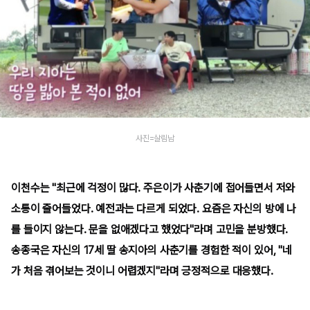
사진=살림남
이천수는 "최근에 걱정이 많다. 주은이가 사춘기에 접어들면서 저와
소통이 줄어들었다. 예전과는 다르게 되었다. 요즘은 자신의 방에 나
를 들이지 않는다. 문을 없애겠다고 했었다"라며 고민을 분방했다.
송종국은 자신의 17세 딸 송지아의 사춘기를 경험한 적이 있어, "네
가 처음 겪어보는 것이니 어렵겠지"라며 긍정적으로 대응했다.