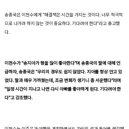
송종국은 이천수에게 "해결책은 시간을 가지는 것이다. 너무 적극적
으로 나가려 하지 않는 것이 중요하다. 기다려야 한다"라고 충고했
다.
이천수가 "송지아가 형을 많이 좋아한다"며 송종국의 딸에 대해 언
급하자, 송종국은 "우리의 경우도 쉽지 않았다. 지아를 항상 안고 있
었다. 딸과 매우 가까웠는데, 조금 변화가 생기니 좀 서운했다"라며
"일정 시간이 지나고 나면 다시 아빠를 좋아하게 된다. 기다려야 한
다"고 강조했다.
이천수는 이주은과 여행을 계획하면서도 자신의 성과 투어를 생각했