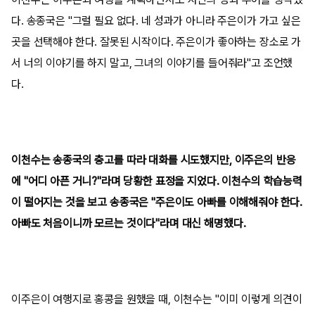
다. 송종국은 "그럴 필요 없다. 네 성과가 아니라 주은이가 가고 싶은
곳을 선택해야 한다. 잘못된 시작이다. 주은이가 좋아하는 장소로 가
서 너의 이야기를 하지 말고, 그녀의 이야기를 들어줘라"고 조언했
다.
이천수는 송종국의 충고를 따라 대화를 시도했지만, 이주은의 반응
에 "어디 아픈 거니?"라며 당황한 표정을 지었다. 이천수의 학습능력
이 떨어지는 것을 보고 송종국은 "주은이도 아빠를 이해해줘야 한다.
아빠도 처음이니까 모르는 것이다"라며 대신 해명했다.
이주은이 여행지로 홍콩을 원했을 때, 이천수는 "이미 이렇게 의견이