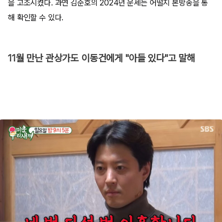
을 고조시켰다. 과연 김준호의 2024년 운세는 어떨지 본방송을 통
해 확인할 수 있다.
11월 만난 관상가도 이동건에게 "아들 있다"고 말해