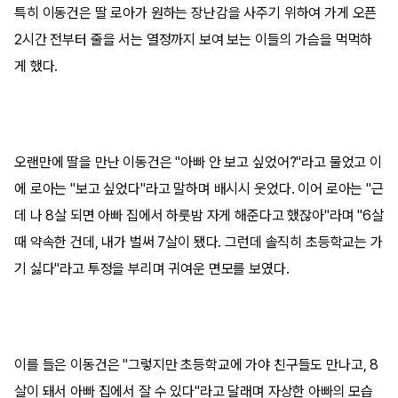
특히 이동건은 딸 로아가 원하는 장난감을 사주기 위하여 가게 오픈
2시간 전부터 줄을 서는 열정까지 보여 보는 이들의 가슴을 먹먹하
게 했다.
오랜만에 딸을 만난 이동건은 "아빠 안 보고 싶었어?"라고 물었고 이
에 로아는 "보고 싶었다"라고 말하며 배시시 웃었다. 이어 로아는 "근
데 나 8살 되면 아빠 집에서 하룻밤 자게 해준다고 했잖아"라며 "6살
때 약속한 건데, 내가 벌써 7살이 됐다. 그런데 솔직히 초등학교는 가
기 싫다"라고 투정을 부리며 귀여운 면모를 보였다.
이를 들은 이동건은 "그렇지만 초등학교에 가야 친구들도 만나고, 8
살이 돼서 아빠 집에서 잘 수 있다"라고 달래며 자상한 아빠의 모습