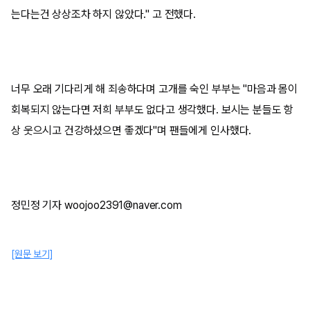
는다는건 상상조차 하지 않았다." 고 전했다.
너무 오래 기다리게 해 죄송하다며 고개를 숙인 부부는 "마음과 몸이
회복되지 않는다면 저희 부부도 없다고 생각했다. 보시는 분들도 항
상 웃으시고 건강하셨으면 좋겠다"며 팬들에게 인사했다.
정민정 기자 woojoo2391@naver.com
[원문 보기]