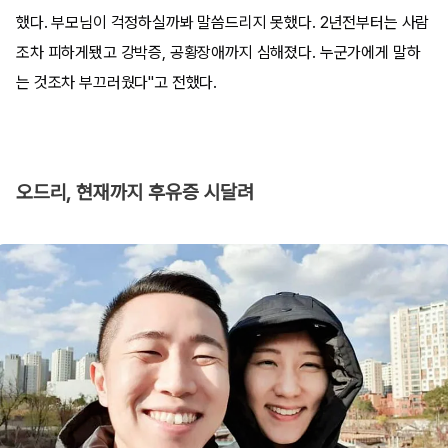
했다. 부모님이 걱정하실까봐 말씀드리지 못했다. 2년전부터는 사람
조차 피하게됐고 강박증, 공황장애까지 심해졌다. 누군가에게 말하
는 것조차 부끄러웠다"고 전했다.
오드리, 현재까지 후유증 시달려