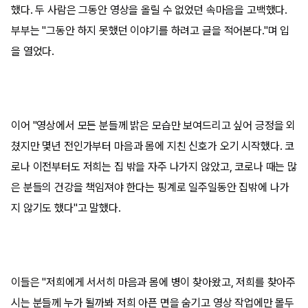
했다. 두 사람은 그동안 영상을 올릴 수 없었던 속마음을 고백했다.
부부는 "그동안 하지 못했던 이야기를 하려고 글을 적어본다."며 입
을 열었다.
이어 "영상에서 모든 분들께 밝은 모습만 보여드리고 싶어 긍정을 외
쳤지만 몇년 전인가부터 마음과 몸에 지친 신호가 오기 시작했다. 코
로나 이전부터도 저희는 집 밖을 자주 나가지 않았고, 코로나 때는 많
은 분들의 건강을 책임져야 한다는 핑계로 일주일동안 집밖에 나가
지 않기도 했다"고 말했다.
이들은 "저희에게 서서히 마음과 몸에 병이 찾아왔고, 저희를 찾아주
시는 분들께 누가 될까봐 저희 아픈 면을 숨기고 영상 작업에만 몰두