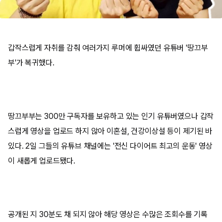
갑작스럽게 자취를 감춰 여러가지 루머에 휩싸였던 유튜버 '땅끄부
부'가 복귀했다.
땅끄부부는 300만 구독자를 보유하고 있는 인기 유튜버였으나 갑작
스럽게 영상을 업로드 하지 않아 이혼설, 건강이상설 등이 제기된 바
있다. 2일 그들의 유튜브 채널에는 '전신 다이어트 최고의 운동' 영상
이 새롭게 업로드됐다.
공개된 지 30분도 채 되지 않아 해당 영상은 수많은 조회수를 기록