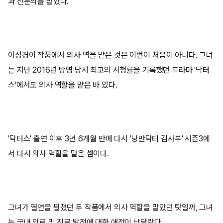
과 전문의를 맡았다.
이성경이 작품에서 의사 역을 맡은 것은 이번이 처음이 아니다. 그녀
는 지난 2016년 방영 당시 최고의 시청률을 기록했던 드라마 '닥터
스'에서도 의사 역할을 맡은 바 있다.
'닥터스' 출연 이후 3년 6개월 만에 다시 '낭만닥터 김사부' 시즌3에
서 다시 의사 역할을 맡은 셈이다.
그녀가 열연을 펼쳤던 두 작품에서 의사 역할을 맡았던 탓일까, 그녀
는 국내 의료 및 진료 발전에 대한 애정이 남달랐다.