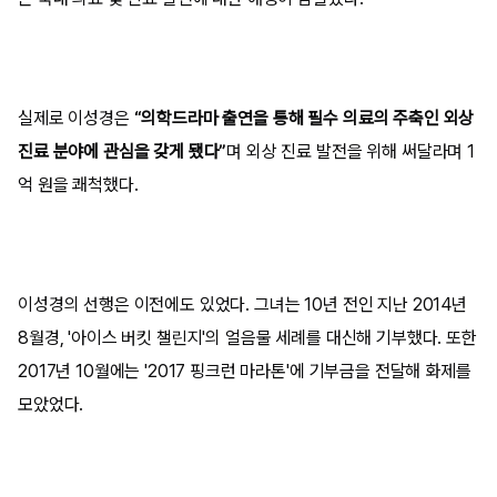
실제로 이성경은
“의학드라마 출연을 통해 필수 의료의 주축인 외상
진료 분야에 관심을 갖게 됐다”
며 외상 진료 발전을 위해 써달라며 1
억 원을 쾌척했다.
이성경의 선행은 이전에도 있었다. 그녀는 10년 전인 지난 2014년
8월경, '아이스 버킷 챌린지'의 얼음물 세례를 대신해 기부했다. 또한
2017년 10월에는 '2017 핑크런 마라톤'에 기부금을 전달해 화제를
모았었다.