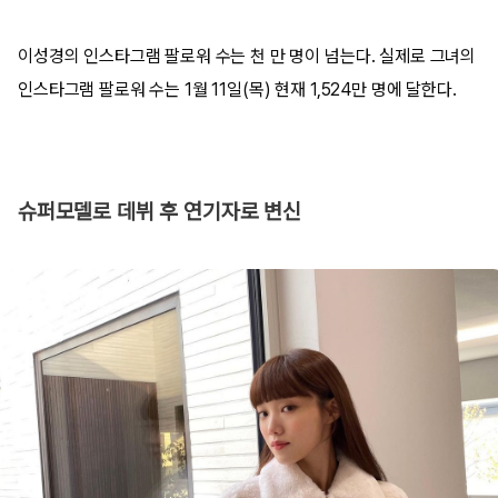
이성경의 인스타그램 팔로워 수는 천 만 명이 넘는다. 실제로 그녀의
인스타그램 팔로워 수는 1월 11일(목) 현재 1,524만 명에 달한다.
슈퍼모델로 데뷔 후 연기자로 변신