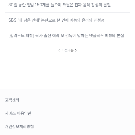
30일 동안 앨범 150개를 들으며 깨달은 진짜 음악 감상의 본질
SBS '내 남은 연애' 논란으로 본 연애 예능의 윤리와 진정성
[헐리우드 피칭] 픽사 출신 에릭 오 감독이 말하는 넷플릭스 피칭의 본질
이전
다음
고객센터
서비스 이용약관
개인정보처리방침