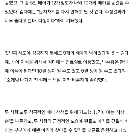
공했고, 그 중 5일 배아가 12개정도가 나와 10개의 배아를 동결할 수
있었다. 김다예는 "난자채취를 다시 안해도 될 것 같다. 수정결과가
너무 좋다고 한다. 다행이다"라며 기뻐했다.
첫번째 시도에 성공하지 못해도 9개의 배아가 남아있다며 웃는 김다
예. 배아 이식을 위해서 김다예는 진료실로 이동했고, 박수홍은 한번
에 이식이 된다면 10월 생이 될 수도 있고 9월 생이 될 수도 있다며
"소개팅 나가기 전 설레는 느낌"이라 비유하며 좋아했다.
두 사람 모두 성공적인 배아 착상을 위해 기도했다. 김다예는 '착상
송'을 부르기도. 두 사람의 긍정적인 모습에 팬들도 아기를 간절히 바
라는 부부에게 예쁜 아기가 찾아올 수 있기를 댓글로 응원하고 나섰