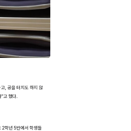
고, 공을 터치도 하지 않
"고 했다.
고 2학년 5반에서 학생들