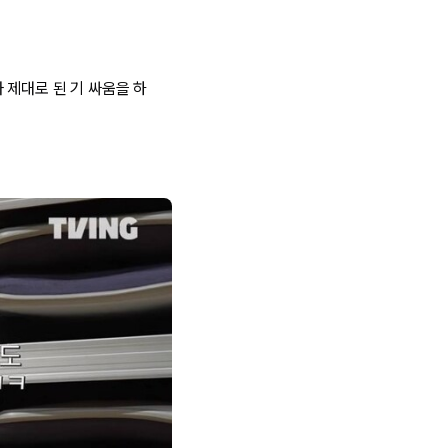
 제대로 된 기 싸움을 하