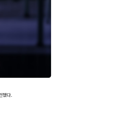
전했다.
.