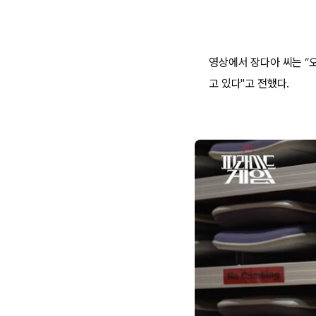
영상에서 장다아 씨는 “
고 있다"고 전했다.