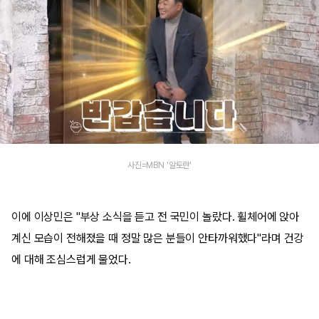
사진=MBN '알토란'
이에 이상민은 "부상 소식을 듣고 전 국민이 놀랐다. 휠체어에 앉아
계신 모습이 전해졌을 때 정말 많은 분들이 안타까워했다"라며 건강
에 대해 조심스럽게 물었다.