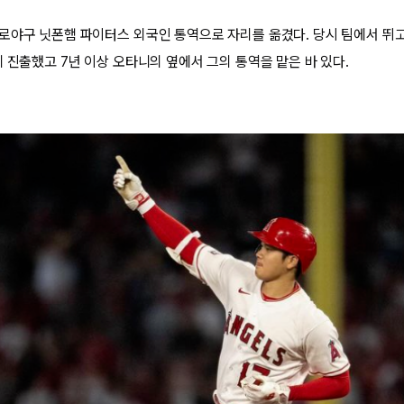
로야구 닛폰햄 파이터스 외국인 통역으로 자리를 옮겼다. 당시 팀에서 뛰
 진출했고 7년 이상 오타니의 옆에서 그의 통역을 맡은 바 있다.