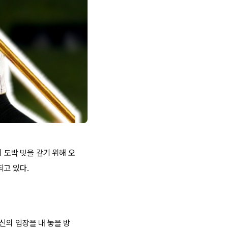
 도박 빚을 갚기 위해 오
되고 있다.
신의 입장을 내 놓을 방