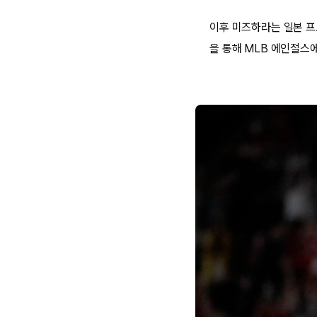
이후 미즈하라는 일본 프
을 통해 MLB 에인절스에