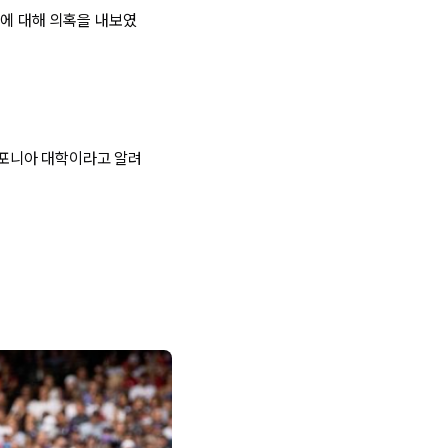
력에 대해 의혹을 내보였
리포니아 대학이라고 알려