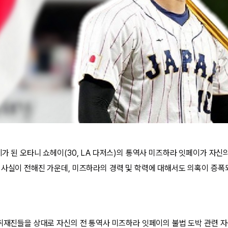
가 된 오타니 쇼헤이(30, LA 다저스)의 통역사 미즈하라 잇페이가 자신의
 사실이 전해진 가운데, 미즈하라의 경력 및 학력에 대해서도 의혹이 증폭
 취재진들을 상대로 자신의 전 통역사 미즈하라 잇페이의 불법 도박 관련 자