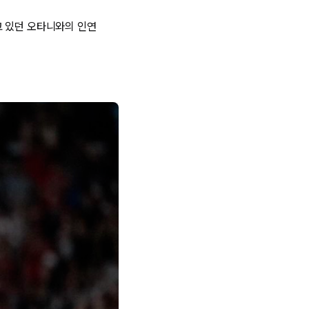
고 있던 오타니와의 인연