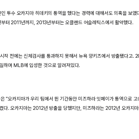
 일본인 투수 오카지마 히데키의 통역을 했다는 경력에 대해서도 의혹을 보였
년부터 2011년까지, 2013년부터는 오클랜드 어슬레틱스에서 활약했다.
프 시작 전에는 신체검사를 통과하지 못해서 뉴욕 양키즈에서 방출됐다고. 2
일하며 MLB에 입성한 것으로 알려져있다.
단은 "오카지마가 우리 팀에서 뛴 기간동안 미즈하라 잇페이가 통역으로 고
켰다. 오카지마는 2012년 방출을 당했지만, 미즈하라는 2012년 오카