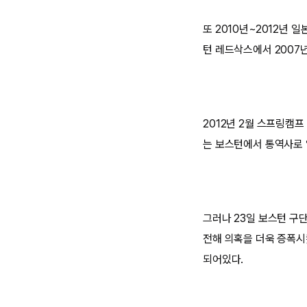
또 2010년~2012년
턴 레드삭스에서 2007
2012년 2월 스프링캠
는 보스턴에서 통역사로 
그러나 23일 보스턴 구
전해 의혹을 더욱 증폭시
되어있다.