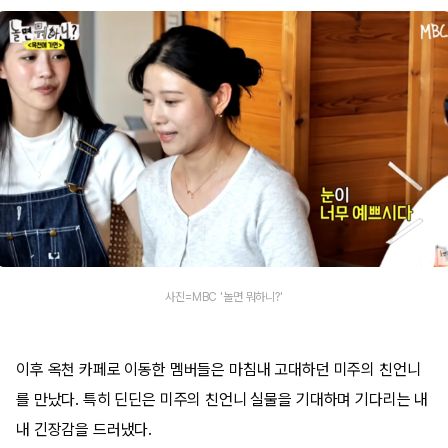
사진=MBC '놀면 뭐하니?'
이후 옥천 카페로 이동한 멤버들은 마침내 고대하던 미주의 친언니
를 만났다. 특히 딘딘은 미주의 친언니 실물을 기대하며 기다리는 내
내 긴장감을 드러냈다.