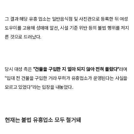
그 결과 해당 유흥 업소는 일반음식점 및 사진관으로 등록한 뒤 여성
도우미를 고용해 성매매 알선, 시설 기준 위반 등의 불법 행위를 저지
른 것으로 드러났다.
당시 대성 측은
"건물을 구입한 지 얼마 되지 않아 전혀 몰랐다"
라며
"입대 전 건물을 구입한 거라 무허가 유흥업소가 운영된다는 사실을
모르고 있었다"라는 입장을 내놓았다.
현재는 불법 유흥업소 모두 철거돼