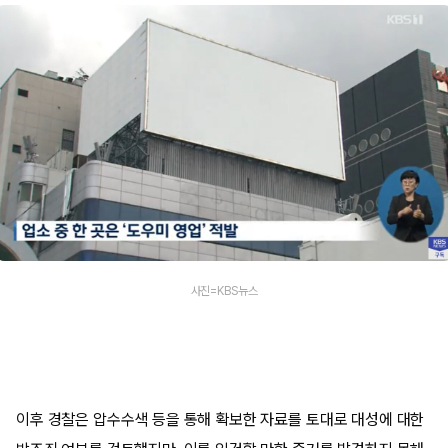
사진=KBS뉴스
이후 경찰은 압수수색 등을 통해 확보한 자료를 토대로 대성에 대한