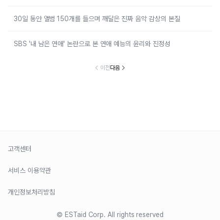
30일 동안 앨범 150개를 들으며 깨달은 진짜 음악 감상의 본질
SBS '내 남은 연애' 논란으로 본 연애 예능의 윤리와 진정성
이전
다음
고객센터
서비스 이용약관
개인정보처리방침
© ESTaid Corp. All rights reserved