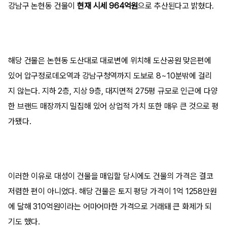
강남구 논현동 건물이
현재 시세 964억원
으로 추산된다고 밝혔다.
해당 건물은 논현동 도산대로 대로변에 위치해 도산공원 맞은편에
있어 압구정로데오역과 강남구청역까지 도보로 8~10분밖에 걸리
지 않는다. 지하 2층, 지상 9층, 대지면적 275평 규모로 인근에 다양
한 브랜드 매장까지 밀집해 있어 상업적 가치 또한 매우 큰 것으로 평
가됐다.
이러한 이유로 대성이 건물을 매입할 당시에도 건물의 가격은 결코
저렴한 편이 아니었다. 해당 건물은 토지 평당 가격이 1억 1258만원
에 달해 310억원이라는 어마어마한 가격으로 거래돼 큰 화제가 되
기도 했다.