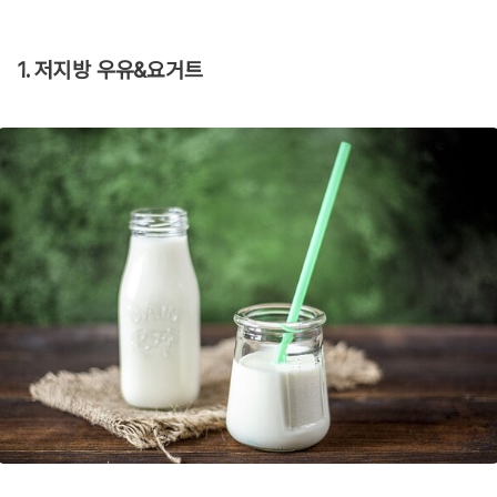
1. 저지방 우유&요거트