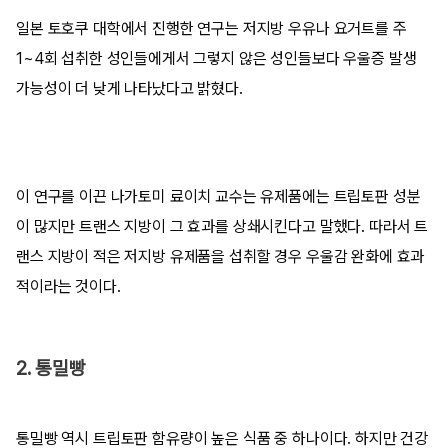
일본 토호쿠 대학에서 진행한 연구는 저지방 우유나 요거트를 주
1~4회 섭취한 성인들에게서 그렇지 않은 성인들보다 우울증 발생
가능성이 더 낮게 나타났다고 밝혔다.
이 연구를 이끈 나가토미 료이치 교수는 유제품에는 트립토판 성분
이 많지만 트랜스 지방이 그 효과를 상쇄시킨다고 말했다. 따라서 트
랜스 지방이 적은 저지방 유제품을 섭취할 경우 우울감 완화에 효과
적이라는 것이다.
2. 통밀빵
통밀빵 역시 트립토판 함유량이 높은 식품 중 하나이다. 하지만 건강