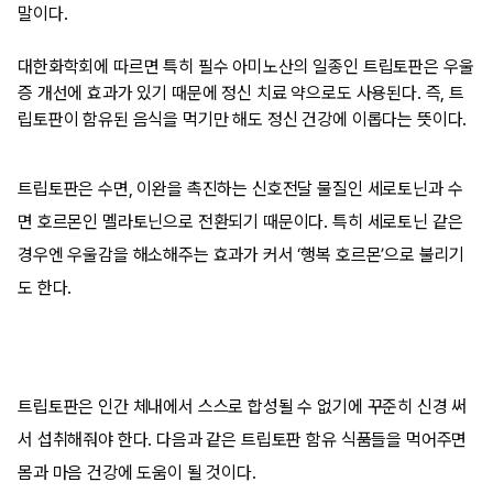
말이다.
대한화학회에 따르면 특히 필수 아미노산의 일종인 트립토판은 우울
증 개선에 효과가 있기 때문에 정신 치료 약으로도 사용된다. 즉, 트
립토판이 함유된 음식을 먹기만 해도 정신 건강에 이롭다는 뜻이다.
트립토판은 수면, 이완을 촉진하는 신호전달 물질인 세로토닌과 수
면 호르몬인 멜라토닌으로 전환되기 때문이다. 특히 세로토닌 같은
경우엔 우울감을 해소해주는 효과가 커서 ‘행복 호르몬’으로 불리기
도 한다.
트립토판은 인간 체내에서 스스로 합성될 수 없기에 꾸준히 신경 써
서 섭취해줘야 한다. 다음과 같은 트립토판 함유 식품들을 먹어주면
몸과 마음 건강에 도움이 될 것이다.