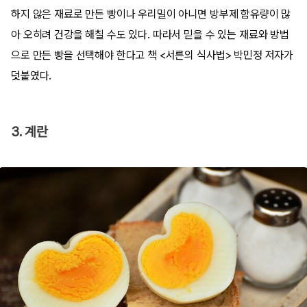
하지 않은 재료로 만든 빵이나 우리밀이 아니면 방부제 함유량이 많
아 오히려 건강을 해칠 수도 있다. 따라서 믿을 수 있는 재료와 방법
으로 만든 빵을 선택해야 한다고 책 <서른의 식사법> 박민정 저자가
덧붙였다.
3. 계란