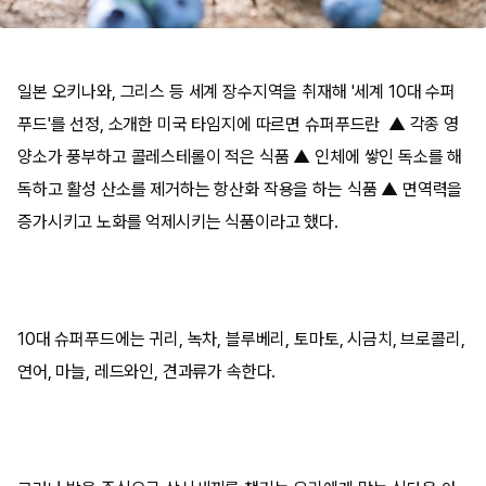
일본 오키나와, 그리스 등 세계 장수지역을 취재해 '세계 10대 수퍼
푸드'를 선정, 소개한 미국 타임지에 따르면 슈퍼푸드란 ▲ 각종 영
양소가 풍부하고 콜레스테롤이 적은 식품 ▲ 인체에 쌓인 독소를 해
독하고 활성 산소를 제거하는 항산화 작용을 하는 식품 ▲ 면역력을
증가시키고 노화를 억제시키는 식품이라고 했다.
10대 슈퍼푸드에는 귀리, 녹차, 블루베리, 토마토, 시금치, 브로콜리,
연어, 마늘, 레드와인, 견과류가 속한다.