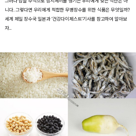
그러나 밥을 주식으로 삼시세끼를 챙기는 우리에게 맞는 식단은 아
니다. 그렇다면 우리에게 적합한 무병장수를 위한 식품은 무엇일까?
세계 제일 장수국 일본과 '건강다이제스트'기사를 참고하여 알아보
자..