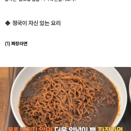
◆ 정국이 자신 있는 요리
(1) 짜장라면