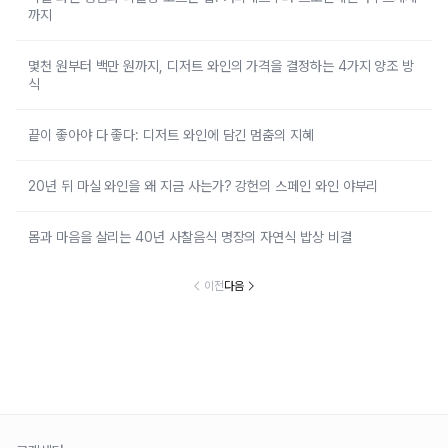
까지
몇천 원부터 백만 원까지, 디저트 와인의 가격을 결정하는 4가지 양조 방
식
끝이 좋아야 다 좋다: 디저트 와인에 담긴 멈춤의 지혜
20년 뒤 마실 와인을 왜 지금 사는가? 강헌의 스페인 와인 야부리
몸과 마음을 살리는 40년 사찰음식 명장의 자연식 밥상 비결
이전
다음