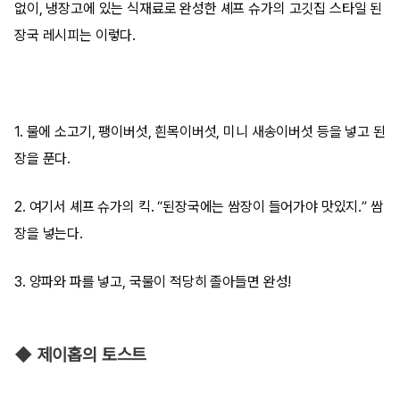
없이, 냉장고에 있는 식재료로 완성한 셰프 슈가의 고깃집 스타일 된
장국 레시피는 이렇다.
1. 물에 소고기, 팽이버섯, 흰목이버섯, 미니 새송이버섯 등을 넣고 된
장을 푼다.
2. 여기서 셰프 슈가의 킥. “된장국에는 쌈장이 들어가야 맛있지.” 쌈
장을 넣는다.
3. 양파와 파를 넣고, 국물이 적당히 졸아들면 완성!
◆ 제이홉의 토스트