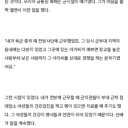
된 것이다. 우리의 공통된 화제는 군시절의 얘기였다. 그가 마음을 활
짝 열면서 이런 말을 했다.
“내가 육군 중위 때 전방사단에 근무했었죠. 그 당시 군부대 지역의
읍내에는 다방이 있었고 그곳에 있는 아가씨가 예쁘면 장교들 높은
사람부터 낮은 사람까지 그 아가씨를 상대로 경쟁을 하는 분위기였
어요.”
그런 시절이 있었다. 내가 전방에 근무할 때 군의관들이 부대 근처 접
대업소 여성들의 건강검진을 하고 병이 있으면 치료를 해 주기도 했
다. 그 여성들의 건강이 병사들과 연관이 되어 있었기 때문이다. 선배
가 말을 계속했다.