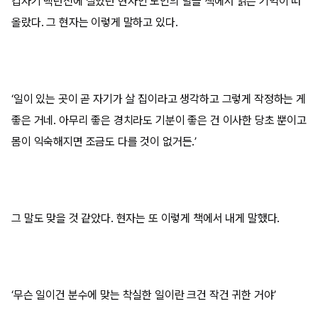
갑자기 백년전에 살았던 현자인 노인의 말을 책에서 읽은 기억이 떠
올랐다. 그 현자는 이렇게 말하고 있다.
‘일이 있는 곳이 곧 자기가 살 집이라고 생각하고 그렇게 작정하는 게
좋은 거네. 아무리 좋은 경치라도 기분이 좋은 건 이사한 당초 뿐이고
몸이 익숙해지면 조금도 다를 것이 없거든.’
그 말도 맞을 것 같았다. 현자는 또 이렇게 책에서 내게 말했다.
‘무슨 일이건 분수에 맞는 착실한 일이란 크건 작건 귀한 거야’