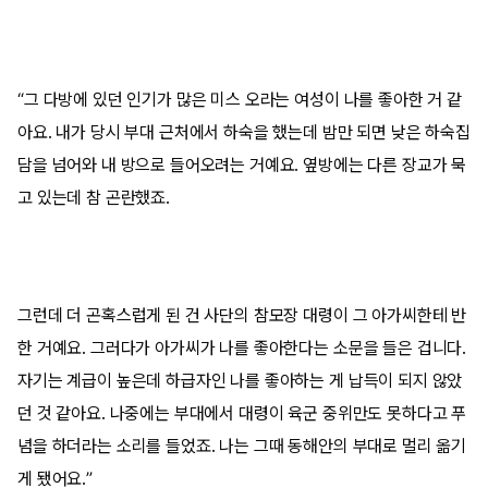
“그 다방에 있던 인기가 많은 미스 오라는 여성이 나를 좋아한 거 같
아요. 내가 당시 부대 근처에서 하숙을 했는데 밤만 되면 낮은 하숙집
담을 넘어와 내 방으로 들어오려는 거예요. 옆방에는 다른 장교가 묵
고 있는데 참 곤란했죠.
그런데 더 곤혹스럽게 된 건 사단의 참모장 대령이 그 아가씨한테 반
한 거예요. 그러다가 아가씨가 나를 좋아한다는 소문을 들은 겁니다.
자기는 계급이 높은데 하급자인 나를 좋아하는 게 납득이 되지 않았
던 것 같아요. 나중에는 부대에서 대령이 육군 중위만도 못하다고 푸
념을 하더라는 소리를 들었죠. 나는 그때 동해안의 부대로 멀리 옮기
게 됐어요.”