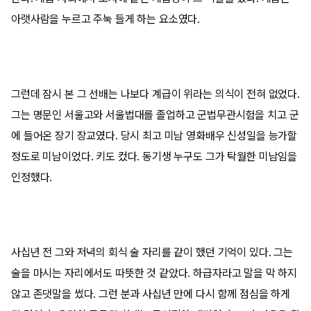
아랫사람을 누르고 주눅 들게 하는 요소였다.
그런데 잠시 본 그 선배는 나보다 계급이 위라는 의식이 전혀 없었다.
그는 명문인 서울고와 서울법대를 졸업하고 군법무관시험을 치고 군
에 들어온 장기 장교였다. 당시 최고 미남 영화배우 신성일을 능가할
정도로 미남이었다. 키도 컸다. 동기생 누구도 그가 탁월한 미남임을
인정했다.
사십년 전 그와 저녁의 회식 술 자리를 같이 했던 기억이 있다. 그는
술을 마시는 자리에서도 따뜻한 것 같았다. 하급자라고 말을 막 하지
않고 존댓말을 썼다. 그런 분과 사십년 만에 다시 함께 점심을 하게