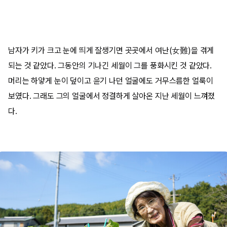
남자가 키가 크고 눈에 띄게 잘생기면 곳곳에서 여난(女難)을 겪게
되는 것 같았다. 그동안의 기나긴 세월이 그를 풍화시킨 것 같았다.
머리는 하얗게 눈이 덮이고 윤기 나던 얼굴에도 거무스름한 얼룩이
보였다. 그래도 그의 얼굴에서 정결하게 살아온 지난 세월이 느껴졌
다.