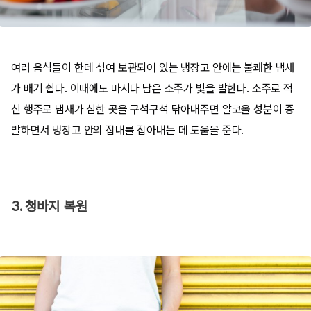
여러 음식들이 한데 섞여 보관되어 있는 냉장고 안에는 불쾌한 냄새
가 배기 쉽다. 이때에도 마시다 남은 소주가 빛을 발한다. 소주로 적
신 행주로 냄새가 심한 곳을 구석구석 닦아내주면 알코올 성분이 증
발하면서 냉장고 안의 잡내를 잡아내는 데 도움을 준다.
3. 청바지 복원