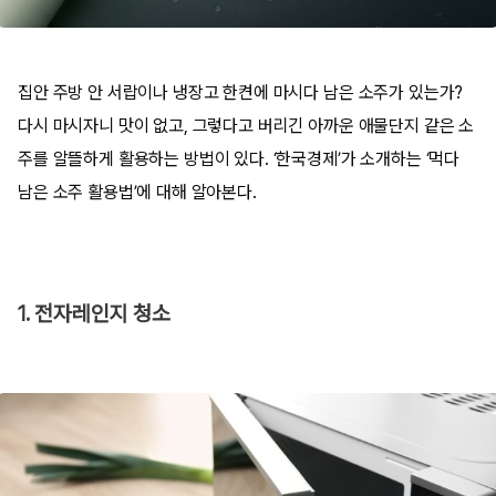
집안 주방 안 서랍이나 냉장고 한켠에 마시다 남은 소주가 있는가?
다시 마시자니 맛이 없고, 그렇다고 버리긴 아까운 애물단지 같은 소
주를 알뜰하게 활용하는 방법이 있다. ‘한국경제’가 소개하는 ‘먹다
남은 소주 활용법’에 대해 알아본다.
1. 전자레인지 청소