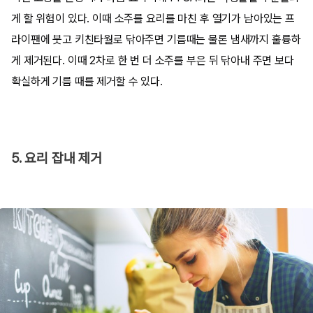
게 할 위험이 있다. 이때 소주를 요리를 마친 후 열기가 남아있는 프
라이팬에 붓고 키친타월로 닦아주면 기름때는 물론 냄새까지 훌륭하
게 제거된다. 이때 2차로 한 번 더 소주를 부은 뒤 닦아내 주면 보다
확실하게 기름 때를 제거할 수 있다.
5. 요리 잡내 제거