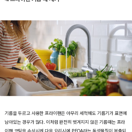
기름을 두르고 사용한 프라이팬은 아무리 세척해도 기름기가 표면에
남아있는 경우가 많다. 이처럼 완전히 벗겨지지 않은 기름때는 프라
이팬 코팅을 손상시켜 다음 요리시에 PFOA라는 독성물질이 분출되