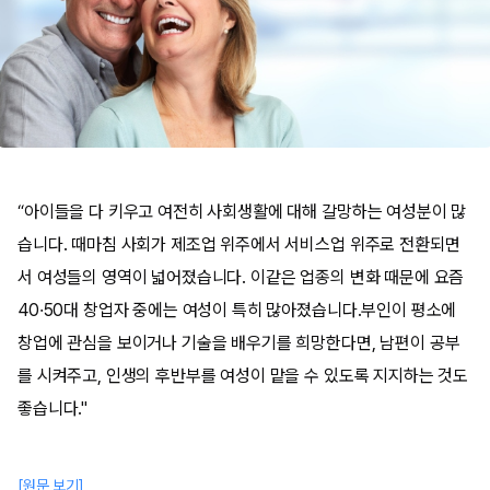
“아이들을 다 키우고 여전히 사회생활에 대해 갈망하는 여성분이 많
습니다. 때마침 사회가 제조업 위주에서 서비스업 위주로 전환되면
서 여성들의 영역이 넓어졌습니다. 이같은 업종의 변화 때문에 요즘
40·50대 창업자 중에는 여성이 특히 많아졌습니다.부인이 평소에
창업에 관심을 보이거나 기술을 배우기를 희망한다면, 남편이 공부
를 시켜주고, 인생의 후반부를 여성이 맡을 수 있도록 지지하는 것도
좋습니다."
[원문 보기]