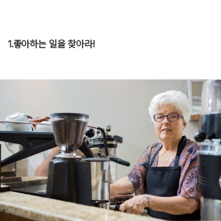
1.좋아하는 일을 찾아라!