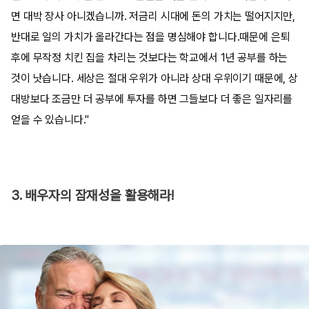
면 대박 장사 아니겠습니까. 저금리 시대에 돈의 가치는 떨어지지만,
반대로 일의 가치가 올라간다는 점을 명심해야 합니다.때문에 은퇴
후에 무작정 치킨 집을 차리는 것보다는 학교에서 1년 공부를 하는
것이 낫습니다. 세상은 절대 우위가 아니라 상대 우위이기 때문에, 상
대방보다 조금만 더 공부에 투자를 하면 그들보다 더 좋은 일자리를
얻을 수 있습니다."
3. 배우자의 잠재성을 활용해라!