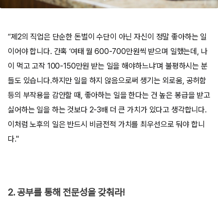
“제2의 직업은 단순한 돈벌이 수단이 아닌 자신이 정말 좋아하는 일
이어야 합니다. 간혹 ‘여태 월 600-700만원씩 받으며 일했는데, 나
이 먹고 고작 100-150만원 받는 일을 해야하느냐’며 불평하시는 분
들도 있습니다.하지만 일을 하지 않음으로써 생기는 외로움, 공허함
등의 부작용을 감안할 때, 좋아하는 일을 한다는 건 높은 봉급을 받고
싫어하는 일을 하는 것보다 2-3배 더 큰 가치가 있다고 생각합니다.
이처럼 노후의 일은 반드시 비금전적 가치를 최우선으로 둬야 합니
다."
2. 공부를 통해 전문성을 갖춰라!