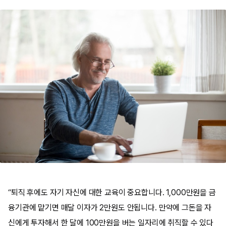
“퇴직 후에도 자기 자신에 대한 교육이 중요합니다. 1,000만원을 금
융기관에 맡기면 매달 이자가 2만원도 안됩니다. 만약에 그돈을 자
신에게 투자해서 한 달에 100만원을 버는 일자리에 취직할 수 있다